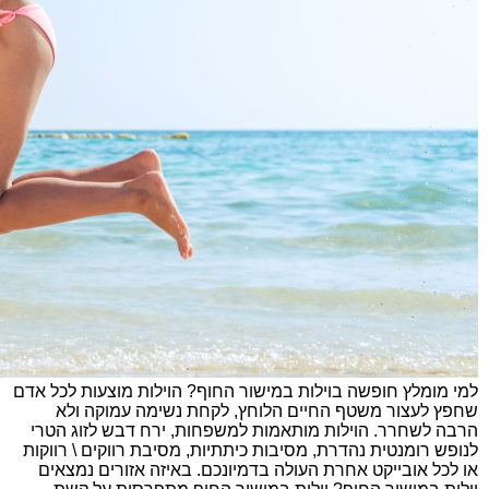
למי מומלץ חופשה בוילות במישור החוף? הוילות מוצעות לכל אדם
שחפץ לעצור משטף החיים הלוחץ, לקחת נשימה עמוקה ולא
הרבה לשחרר. הוילות מותאמות למשפחות, ירח דבש לזוג הטרי
לנופש רומנטית נהדרת, מסיבות כיתתיות, מסיבת רווקים \ רווקות
או לכל אובייקט אחרת העולה בדמיונכם. באיזה אזורים נמצאים