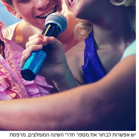
יש אפשרות לבחור את מספר חדרי השינה המומלצים, מרפסת