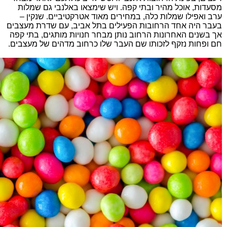
מסעדות, אוכל מהיר ובתי קפה. ויש שימצאו באלנבי גם שמלות
ערב ואפילו שמלות כלה, במחירים מאוד אטרקטיביים. שנקין –
בעבר היה אחד הרחובות הפעילים בתל אביב, עם שדרת מעצבים
אך בשנים האחרונות הרחוב נותן מבחר חנויות מותגים, בתי קפה
חם ופחות נזקף לזכותו שם העבר שלו כרחוב מדהים של מעצבים.