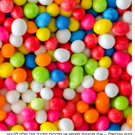
קניון עזריאלי – אם מגיעים מצפון או מדרום הדרך הכי קלה להגיע